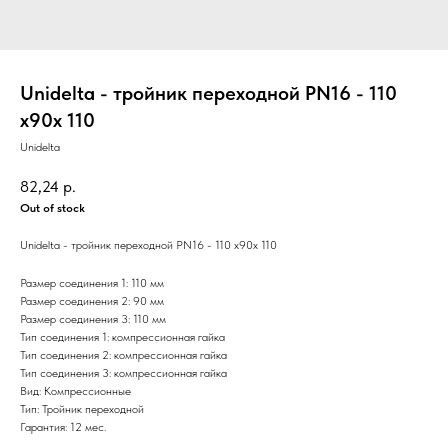
Unidelta - тройник переходной PN16 - 110
х90х 110
Unidelta
82,24
р.
Out of stock
Unidelta - тройник переходной PN16 - 110 х90х 110
Размер соединения 1: 110 мм
Размер соединения 2: 90 мм
Размер соединения 3: 110 мм
Тип соединения 1: компрессионная гайка
Тип соединения 2: компрессионная гайка
Тип соединения 3: компрессионная гайка
Вид: Компрессионные
Тип: Тройник переходной
Гарантия: 12 мес.