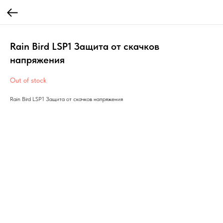
Rain Bird LSP1 Защита от скачков
напряжения
Out of stock
Rain Bird LSP1 Защита от скачков напряжения