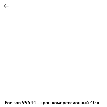
Poelsan 99544 - кран компрессионный 40 х