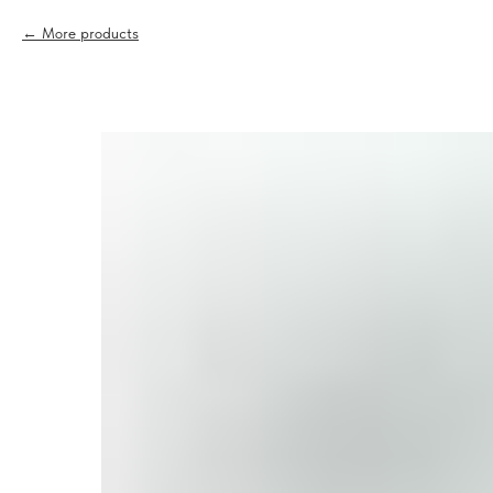
More products