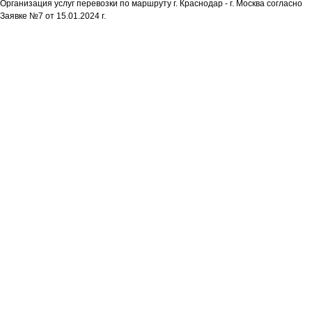
Организация услуг перевозки по маршруту г. Краснодар - г. Москва согласно
Заявке №7 от 15.01.2024 г.