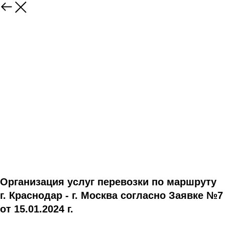
Организация услуг перевозки по маршруту
г. Краснодар - г. Москва согласно Заявке №7
от 15.01.2024 г.