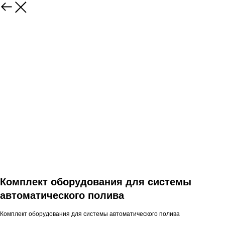
Комплект оборудования для системы
автоматического полива
Комплект оборудования для системы автоматического полива