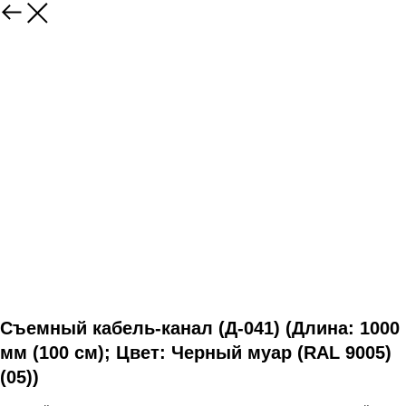
Съемный кабель-канал (Д-041) (Длина: 1000
мм (100 см); Цвет: Черный муар (RAL 9005)
(05))