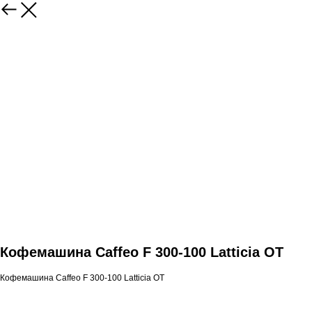
Кофемашина Caffeo F 300-100 Latticia OT
Кофемашина Caffeo F 300-100 Latticia OT