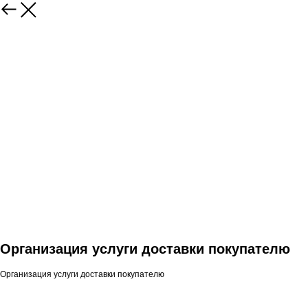
Организация услуги доставки покупателю
Организация услуги доставки покупателю