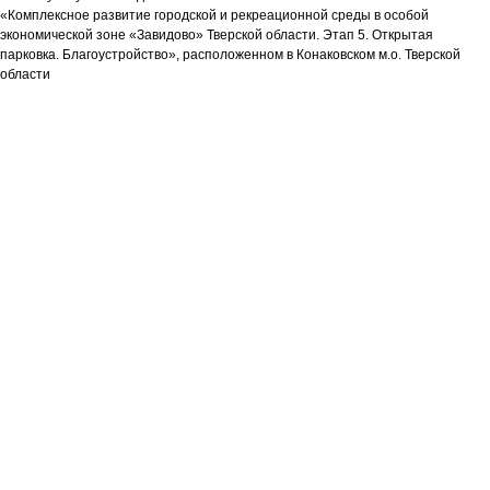
«Комплексное развитие городской и рекреационной среды в особой
экономической зоне «Завидово» Тверской области. Этап 5. Открытая
парковка. Благоустройство», расположенном в Конаковском м.о. Тверской
области