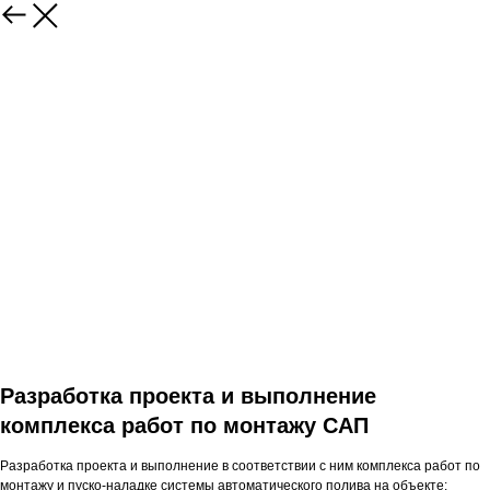
Разработка проекта и выполнение
комплекса работ по монтажу САП
Разработка проекта и выполнение в соответствии с ним комплекса работ по
монтажу и пуско-наладке системы автоматического полива на объекте: