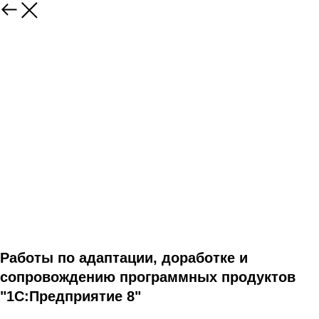
Работы по адаптации, доработке и
сопровождению программных продуктов
"1С:Предприятие 8"